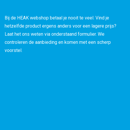
Bij de HEAK webshop betaal je nooit te veel. Vind je
hetzelfde product ergens anders voor een lagere prijs?
Laat het ons weten via onderstaand formulier. We
controleren de aanbieding en komen met een scherp
voorstel.