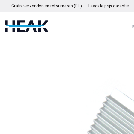
Gratis verzenden en retourneren (EU)
Laagste prijs garantie