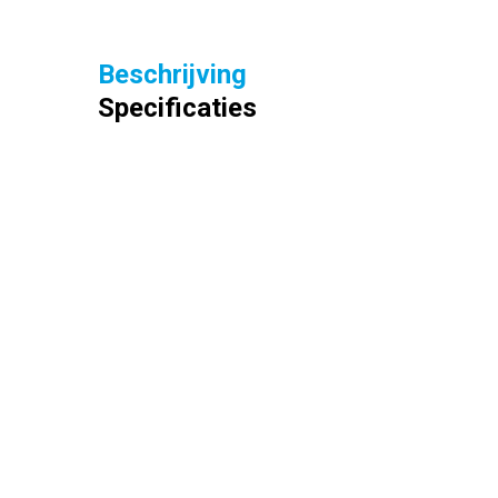
Beschrijving
Specificaties