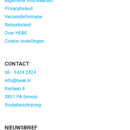
Algemene Voorwaarden
Privacybeleid
Verzendinformatie
Retourbeleid
Over HEAK
Cookie-instellingen
CONTACT
06 - 3434 2424
info@heak.nl
Rietlaan 4
3851 PA Ermelo
Routebeschrijving
NIEUWSBRIEF