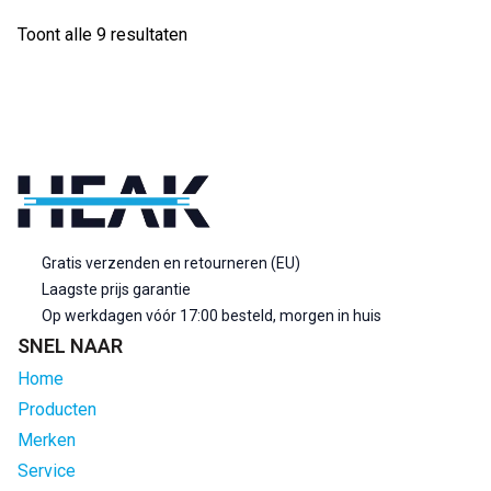
Gesorteerd
Toont alle 9 resultaten
op
populariteit
Gratis verzenden en retourneren (EU)
Laagste prijs garantie
Op werkdagen vóór 17:00 besteld, morgen in huis
SNEL NAAR
Home
Producten
Merken
Service