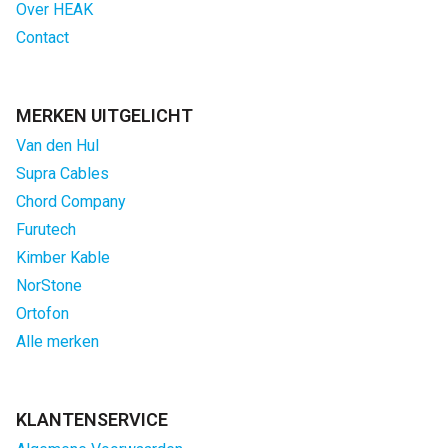
Over HEAK
Contact
MERKEN UITGELICHT
Van den Hul
Supra Cables
Chord Company
Furutech
Kimber Kable
NorStone
Ortofon
Alle merken
KLANTENSERVICE