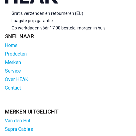
Gratis verzenden en retourneren (EU)
Laagste prijs garantie
Op werkdagen vóór 17:00 besteld, morgen in huis
SNEL NAAR
Home
Producten
Merken
Service
Over HEAK
Contact
MERKEN UITGELICHT
Van den Hul
Supra Cables