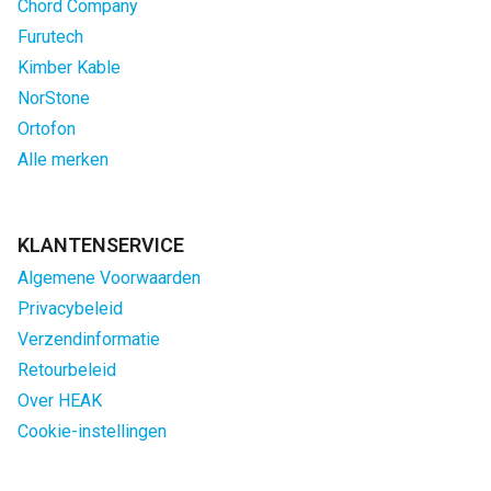
Chord Company
Furutech
Kimber Kable
NorStone
Ortofon
Alle merken
KLANTENSERVICE
Algemene Voorwaarden
Privacybeleid
Verzendinformatie
Retourbeleid
Over HEAK
Cookie-instellingen