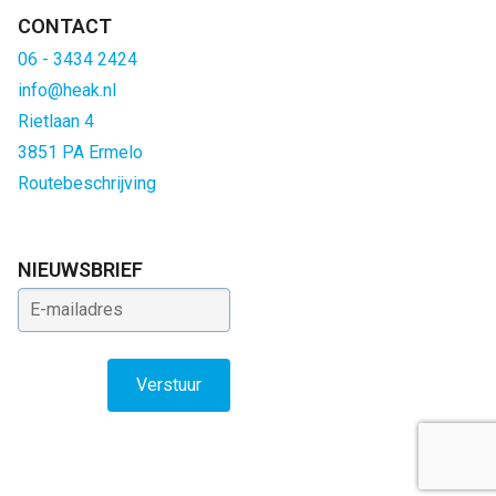
CONTACT
06 - 3434 2424
info@heak.nl
Rietlaan 4
3851 PA Ermelo
Routebeschrijving
NIEUWSBRIEF
E-mailadres