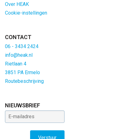
Over HEAK
Cookie-instellingen
CONTACT
06 - 3434 2424
info@heak.nl
Rietlaan 4
3851 PA Ermelo
Routebeschrijving
NIEUWSBRIEF
E-mailadres