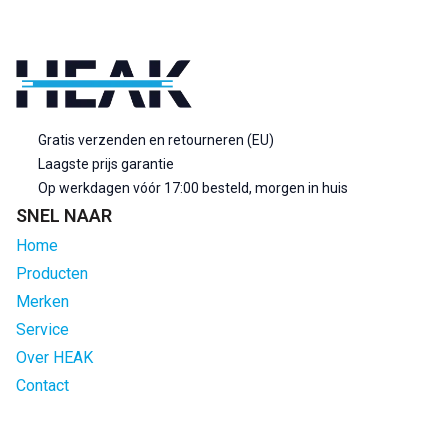
Gratis verzenden en retourneren (EU)
Laagste prijs garantie
Op werkdagen vóór 17:00 besteld, morgen in huis
SNEL NAAR
Home
Producten
Merken
Service
Over HEAK
Contact