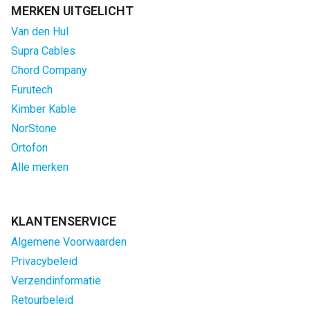
MERKEN UITGELICHT
Van den Hul
Supra Cables
Chord Company
Furutech
Kimber Kable
NorStone
Ortofon
Alle merken
KLANTENSERVICE
Algemene Voorwaarden
Privacybeleid
Verzendinformatie
Retourbeleid