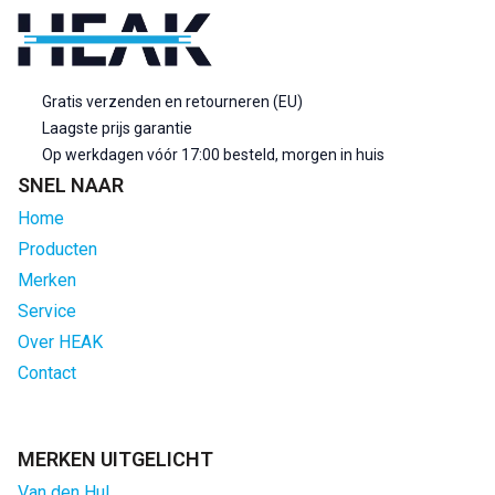
Gratis verzenden en retourneren (EU)
Laagste prijs garantie
Op werkdagen vóór 17:00 besteld, morgen in huis
SNEL NAAR
Home
Producten
Merken
Service
Over HEAK
Contact
MERKEN UITGELICHT
Van den Hul