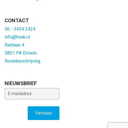
CONTACT
06 - 3434 2424
info@heak.nl
Rietlaan 4
3851 PA Ermelo
Routebeschrijving
NIEUWSBRIEF
E-mailadres