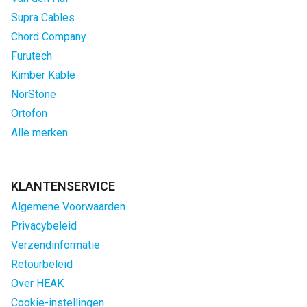
Supra Cables
Chord Company
Furutech
Kimber Kable
NorStone
Ortofon
Alle merken
KLANTENSERVICE
Algemene Voorwaarden
Privacybeleid
Verzendinformatie
Retourbeleid
Over HEAK
Cookie-instellingen