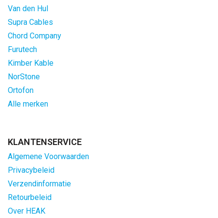
Van den Hul
Supra Cables
Chord Company
Furutech
Kimber Kable
NorStone
Ortofon
Alle merken
KLANTENSERVICE
Algemene Voorwaarden
Privacybeleid
Verzendinformatie
Retourbeleid
Over HEAK