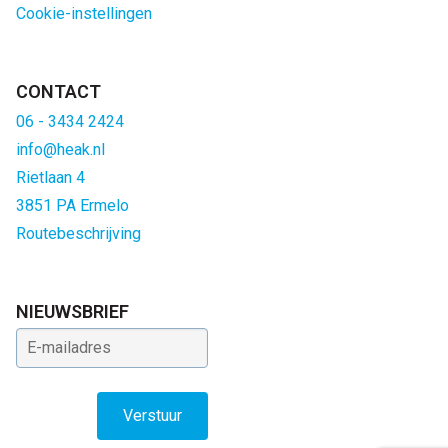
Cookie-instellingen
CONTACT
06 - 3434 2424
info@heak.nl
Rietlaan 4
3851 PA Ermelo
Routebeschrijving
NIEUWSBRIEF
E-mailadres