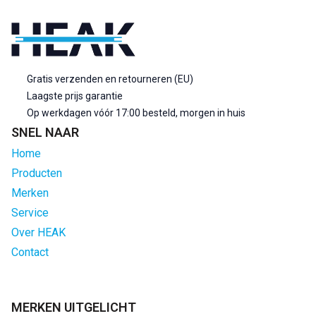
Gratis verzenden en retourneren (EU)
Laagste prijs garantie
Op werkdagen vóór 17:00 besteld, morgen in huis
SNEL NAAR
Home
Producten
Merken
Service
Over HEAK
Contact
MERKEN UITGELICHT