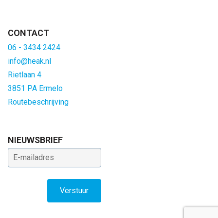
CONTACT
06 - 3434 2424
info@heak.nl
Rietlaan 4
3851 PA Ermelo
Routebeschrijving
NIEUWSBRIEF
E-mailadres