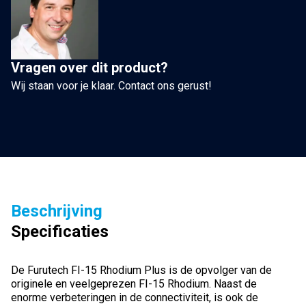
Vragen over dit product?
Wij staan voor je klaar. Contact ons gerust!
Beschrijving
Specificaties
De Furutech FI-15 Rhodium Plus is de opvolger van de
originele en veelgeprezen FI-15 Rhodium. Naast de
enorme verbeteringen in de connectiviteit, is ook de