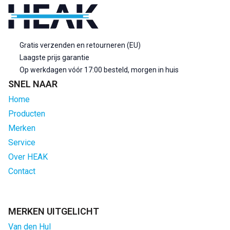
Gratis verzenden en retourneren (EU)
Laagste prijs garantie
Op werkdagen vóór 17:00 besteld, morgen in huis
SNEL NAAR
Home
Producten
Merken
Service
Over HEAK
Contact
MERKEN UITGELICHT
Van den Hul