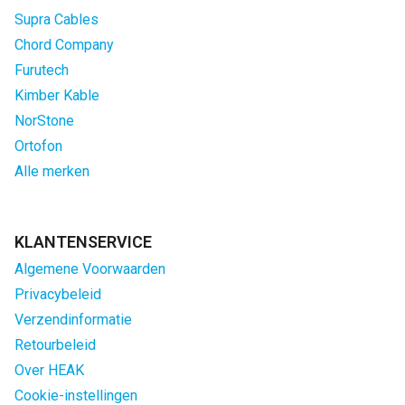
Supra Cables
Chord Company
Furutech
Kimber Kable
NorStone
Ortofon
Alle merken
KLANTENSERVICE
Algemene Voorwaarden
Privacybeleid
Verzendinformatie
Retourbeleid
Over HEAK
Cookie-instellingen