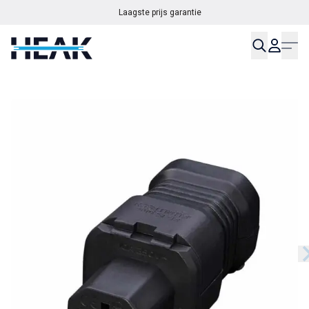
Laagste prijs garantie