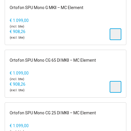
1-2 dagen
Ortofon SPU Mono G MKII – MC Element
€
1.099,00
(incl. btw)
€
908,26
(excl. btw)
1-2 dagen
Ortofon SPU Mono CG 65 DI MKII – MC Element
€
1.099,00
(incl. btw)
€
908,26
(excl. btw)
1-2 dagen
Ortofon SPU Mono CG 25 DI MKII – MC Element
€
1.099,00