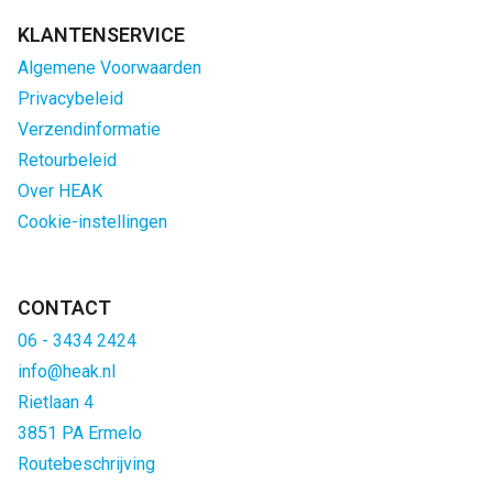
KLANTENSERVICE
Algemene Voorwaarden
Privacybeleid
Verzendinformatie
Retourbeleid
Over HEAK
Cookie-instellingen
CONTACT
06 - 3434 2424
info@heak.nl
Rietlaan 4
3851 PA Ermelo
Routebeschrijving