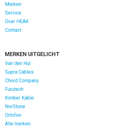
Merken
Service
Over HEAK
Contact
MERKEN UITGELICHT
Van den Hul
Supra Cables
Chord Company
Furutech
Kimber Kable
NorStone
Ortofon
Alle merken