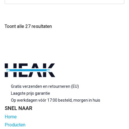
Gesorteerd
Toont alle 27 resultaten
op
populariteit
Gratis verzenden en retourneren (EU)
Laagste prijs garantie
Op werkdagen vóór 17:00 besteld, morgen in huis
SNEL NAAR
Home
Producten