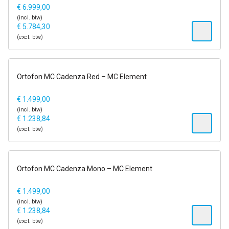
€
6.999,00
(incl. btw)
€
5.784,30
(excl. btw)
1-2 dagen
Ortofon MC Cadenza Red – MC Element
€
1.499,00
(incl. btw)
€
1.238,84
(excl. btw)
1-2 dagen
Ortofon MC Cadenza Mono – MC Element
€
1.499,00
(incl. btw)
€
1.238,84
(excl. btw)