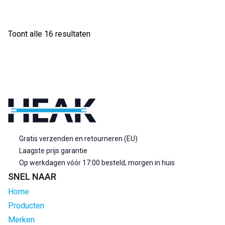
Gesorteerd
Toont alle 16 resultaten
op
populariteit
Gratis verzenden en retourneren (EU)
Laagste prijs garantie
Op werkdagen vóór 17:00 besteld, morgen in huis
SNEL NAAR
Home
Producten
Merken