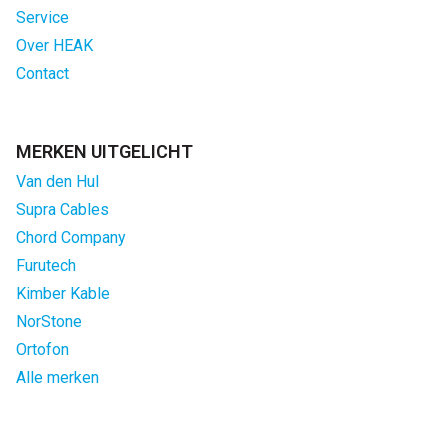
Service
Over HEAK
Contact
MERKEN UITGELICHT
Van den Hul
Supra Cables
Chord Company
Furutech
Kimber Kable
NorStone
Ortofon
Alle merken