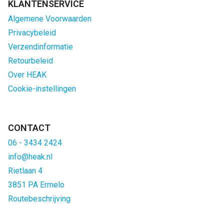
KLANTENSERVICE
Algemene Voorwaarden
Privacybeleid
Verzendinformatie
Retourbeleid
Over HEAK
Cookie-instellingen
CONTACT
06 - 3434 2424
info@heak.nl
Rietlaan 4
3851 PA Ermelo
Routebeschrijving