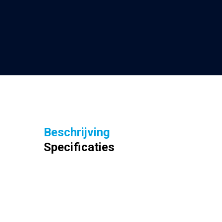
Beschrijving
Specificaties