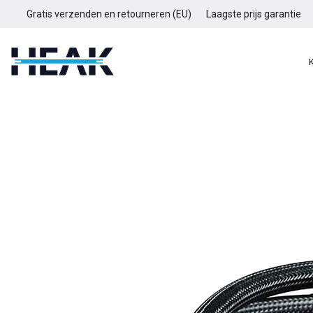
Gratis verzenden en retourneren (EU)
Laagste prijs garantie