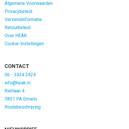
Algemene Voorwaarden
Privacybeleid
Verzendinformatie
Retourbeleid
Over HEAK
Cookie-instellingen
CONTACT
06 - 3434 2424
info@heak.nl
Rietlaan 4
3851 PA Ermelo
Routebeschrijving