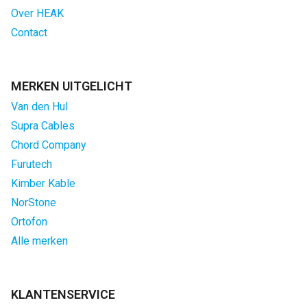
Over HEAK
Contact
MERKEN UITGELICHT
Van den Hul
Supra Cables
Chord Company
Furutech
Kimber Kable
NorStone
Ortofon
Alle merken
KLANTENSERVICE