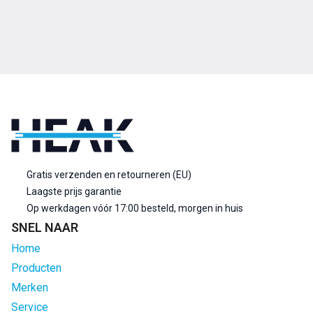
Gratis verzenden en retourneren (EU)
Laagste prijs garantie
Op werkdagen vóór 17:00 besteld, morgen in huis
SNEL NAAR
Home
Producten
Merken
Service