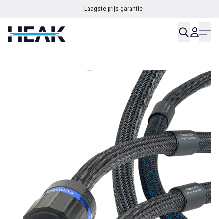
Laagste prijs garantie