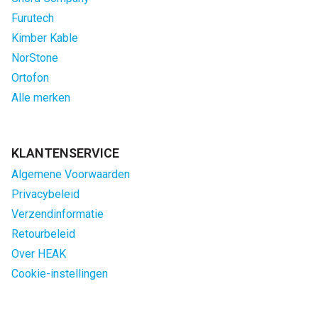
Furutech
Kimber Kable
NorStone
Ortofon
Alle merken
KLANTENSERVICE
Algemene Voorwaarden
Privacybeleid
Verzendinformatie
Retourbeleid
Over HEAK
Cookie-instellingen