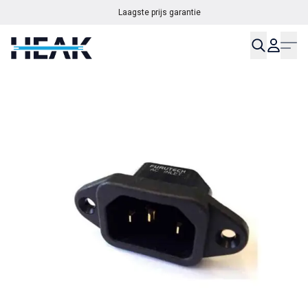
Laagste prijs garantie