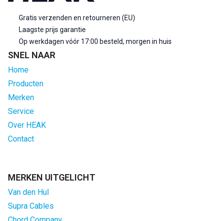
Gratis verzenden en retourneren (EU)
Laagste prijs garantie
Op werkdagen vóór 17:00 besteld, morgen in huis
SNEL NAAR
Home
Producten
Merken
Service
Over HEAK
Contact
MERKEN UITGELICHT
Van den Hul
Supra Cables
Chord Company