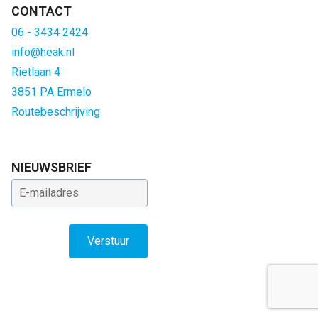
CONTACT
06 - 3434 2424
info@heak.nl
Rietlaan 4
3851 PA Ermelo
Routebeschrijving
NIEUWSBRIEF
E-mailadres