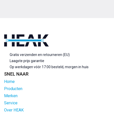
Gratis verzenden en retourneren (EU)
Laagste prijs garantie
Op werkdagen vóór 17:00 besteld, morgen in huis
SNEL NAAR
Home
Producten
Merken
Service
Over HEAK