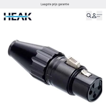
Laagste prijs garantie