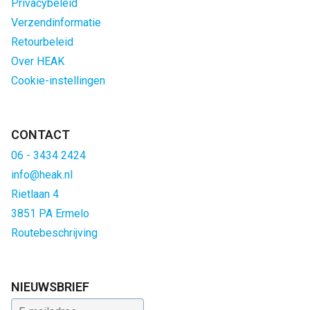
Privacybeleid
Verzendinformatie
Retourbeleid
Over HEAK
Cookie-instellingen
CONTACT
06 - 3434 2424
info@heak.nl
Rietlaan 4
3851 PA Ermelo
Routebeschrijving
NIEUWSBRIEF
E-mailadres