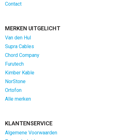
Contact
MERKEN UITGELICHT
Van den Hul
Supra Cables
Chord Company
Furutech
Kimber Kable
NorStone
Ortofon
Alle merken
KLANTENSERVICE
Algemene Voorwaarden