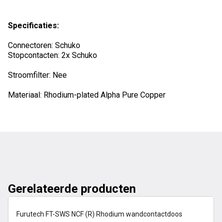
Specificaties:
Connectoren: Schuko
Stopcontacten: 2x Schuko
Stroomfilter: Nee
Materiaal: Rhodium-plated Alpha Pure Copper
Gerelateerde producten
op voorraad
Furutech FT-SWS NCF (R) Rhodium wandcontactdoos