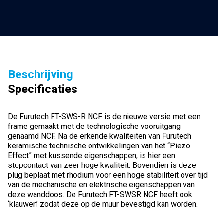
Beschrijving
Specificaties
De Furutech FT-SWS-R NCF is de nieuwe versie met een
frame gemaakt met de technologische vooruitgang
genaamd NCF. Na de erkende kwaliteiten van Furutech
keramische technische ontwikkelingen van het “Piezo
Effect” met kussende eigenschappen, is hier een
stopcontact van zeer hoge kwaliteit. Bovendien is deze
plug beplaat met rhodium voor een hoge stabiliteit over tijd
van de mechanische en elektrische eigenschappen van
deze wanddoos. De Furutech FT-SWSR NCF heeft ook
‘klauwen’ zodat deze op de muur bevestigd kan worden.