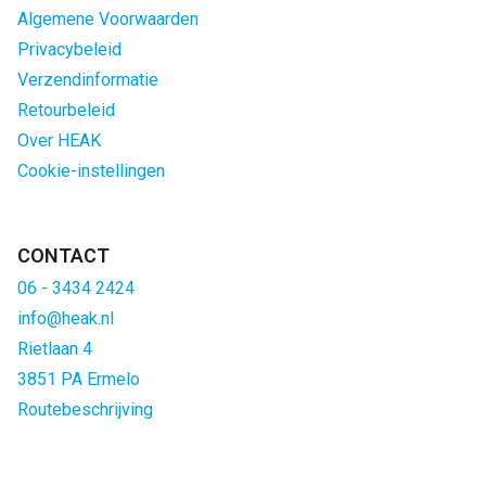
Algemene Voorwaarden
Privacybeleid
Verzendinformatie
Retourbeleid
Over HEAK
Cookie-instellingen
CONTACT
06 - 3434 2424
info@heak.nl
Rietlaan 4
3851 PA Ermelo
Routebeschrijving