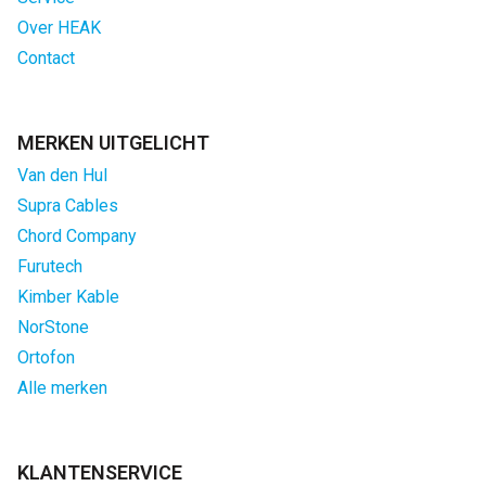
Over HEAK
Contact
MERKEN UITGELICHT
Van den Hul
Supra Cables
Chord Company
Furutech
Kimber Kable
NorStone
Ortofon
Alle merken
KLANTENSERVICE