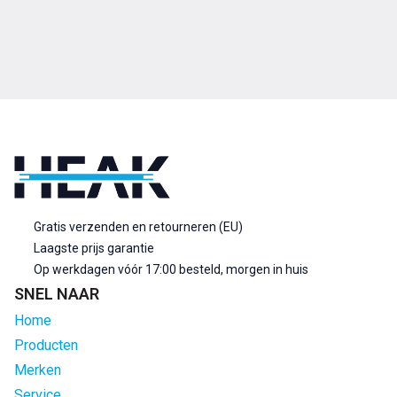
Gratis verzenden en retourneren (EU)
Laagste prijs garantie
Op werkdagen vóór 17:00 besteld, morgen in huis
SNEL NAAR
Home
Producten
Merken
Service