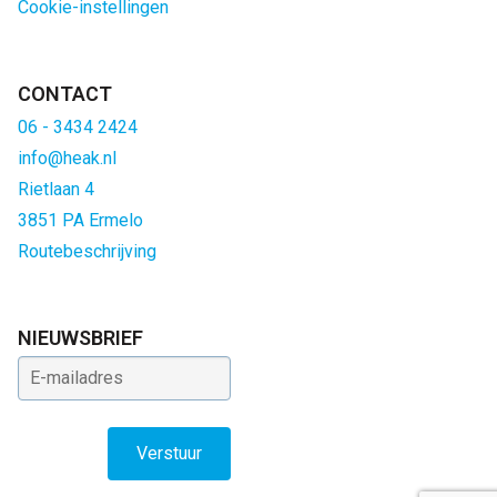
Cookie-instellingen
CONTACT
06 - 3434 2424
info@heak.nl
Rietlaan 4
3851 PA Ermelo
Routebeschrijving
NIEUWSBRIEF
E-mailadres