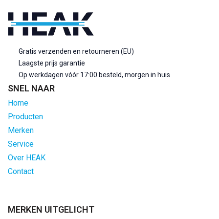
Gratis verzenden en retourneren (EU)
Laagste prijs garantie
Op werkdagen vóór 17:00 besteld, morgen in huis
SNEL NAAR
Home
Producten
Merken
Service
Over HEAK
Contact
MERKEN UITGELICHT