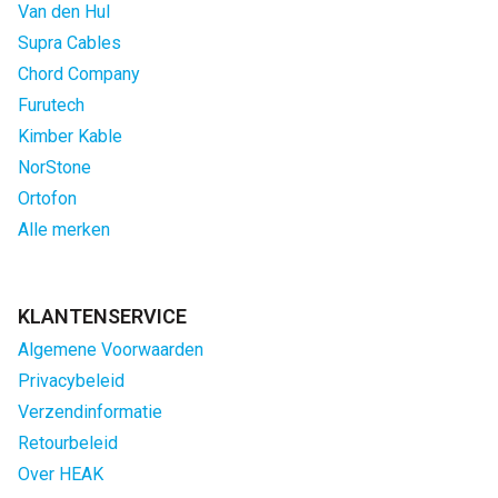
Van den Hul
Supra Cables
Chord Company
Furutech
Kimber Kable
NorStone
Ortofon
Alle merken
KLANTENSERVICE
Algemene Voorwaarden
Privacybeleid
Verzendinformatie
Retourbeleid
Over HEAK