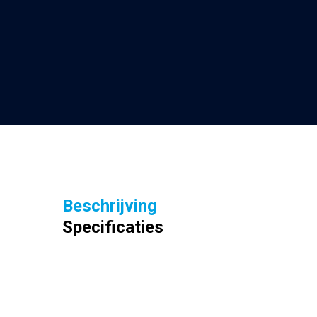
Beschrijving
Specificaties