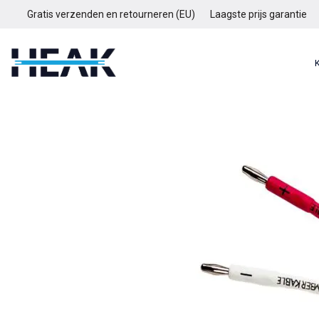
Gratis verzenden en retourneren (EU)
Laagste prijs garantie