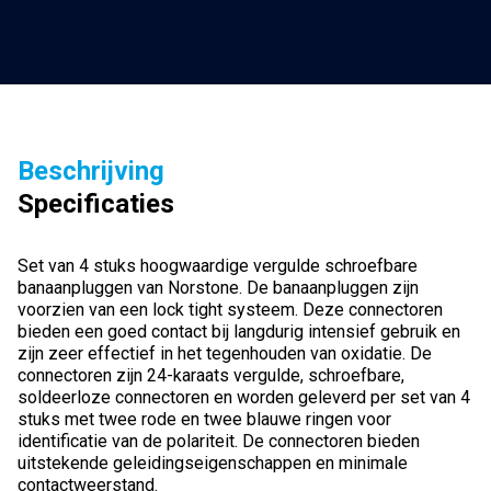
Beschrijving
Specificaties
Set van 4 stuks hoogwaardige vergulde schroefbare
banaanpluggen van Norstone. De banaanpluggen zijn
voorzien van een lock tight systeem. Deze connectoren
bieden een goed contact bij langdurig intensief gebruik en
zijn zeer effectief in het tegenhouden van oxidatie. De
connectoren zijn 24-karaats vergulde, schroefbare,
soldeerloze connectoren en worden geleverd per set van 4
stuks met twee rode en twee blauwe ringen voor
identificatie van de polariteit. De connectoren bieden
uitstekende geleidingseigenschappen en minimale
contactweerstand.