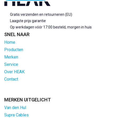
Gratis verzenden en retourneren (EU)
Laagste prijs garantie
Op werkdagen vóór 17:00 besteld, morgen in huis
SNEL NAAR
Home
Producten
Merken
Service
Over HEAK
Contact
MERKEN UITGELICHT
Van den Hul
Supra Cables