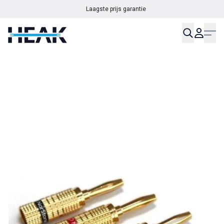
Laagste prijs garantie