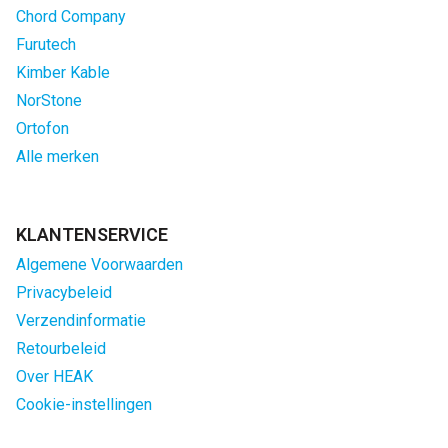
Chord Company
Furutech
Kimber Kable
NorStone
Ortofon
Alle merken
KLANTENSERVICE
Algemene Voorwaarden
Privacybeleid
Verzendinformatie
Retourbeleid
Over HEAK
Cookie-instellingen