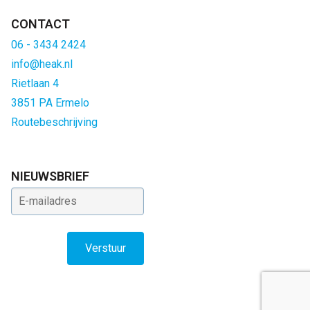
CONTACT
06 - 3434 2424
info@heak.nl
Rietlaan 4
3851 PA Ermelo
Routebeschrijving
NIEUWSBRIEF
E-mailadres