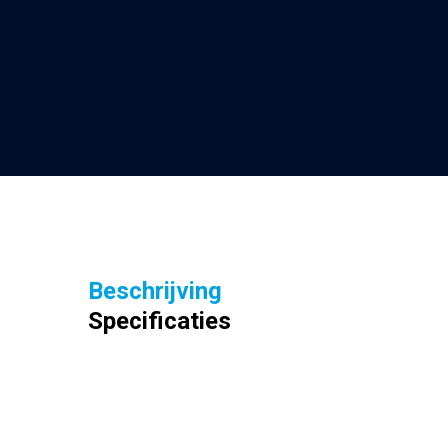
Beschrijving
Specificaties