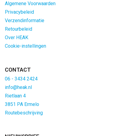
Algemene Voorwaarden
Privacybeleid
Verzendinformatie
Retourbeleid
Over HEAK
Cookie-instellingen
CONTACT
06 - 3434 2424
info@heak.nl
Rietlaan 4
3851 PA Ermelo
Routebeschrijving