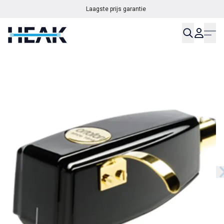
Laagste prijs garantie