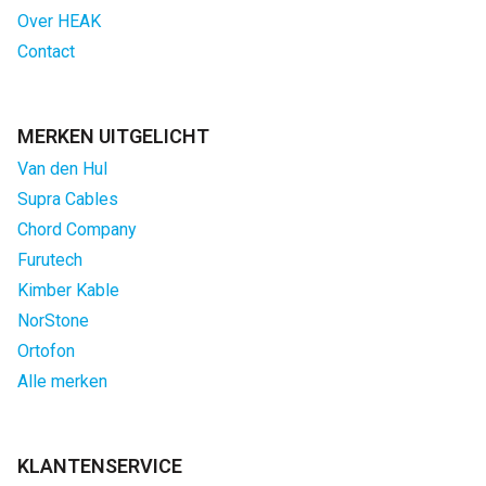
Over HEAK
Contact
MERKEN UITGELICHT
Van den Hul
Supra Cables
Chord Company
Furutech
Kimber Kable
NorStone
Ortofon
Alle merken
KLANTENSERVICE