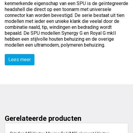
kenmerkende eigenschap van een SPU is de geïntegreerde
headshell die direct op een toonarm met universele
connector kan worden bevestigd. De serie bestaat uit tien
modellen met ieder een unieke klank die veelal door de
combinatie naald, tip, windingen en bedrading wordt
bepaald. De SPU modellen Synergy G en Royal G mkII
hebben een stijlvolle houten behuizing en de overige
modellen een ultramodern, polymeren behuizing.
Lees meer
Gerelateerde producten
1-2 dagen