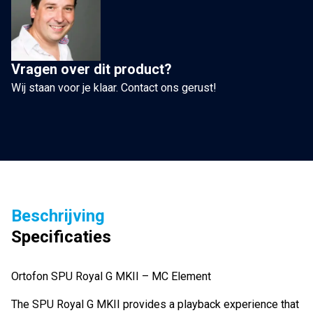
aantal
Vragen over dit product?
Wij staan voor je klaar. Contact ons gerust!
Beschrijving
Specificaties
Ortofon SPU Royal G MKII – MC Element
The SPU Royal G MKII provides a playback experience that