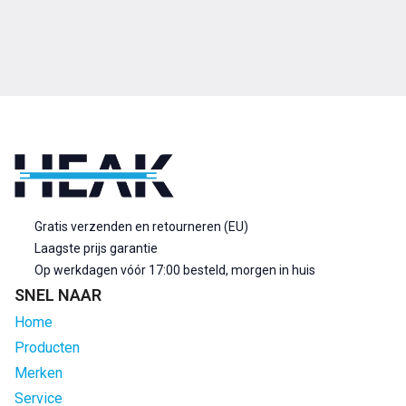
Gratis verzenden en retourneren (EU)
Laagste prijs garantie
Op werkdagen vóór 17:00 besteld, morgen in huis
SNEL NAAR
Home
Producten
Merken
Service