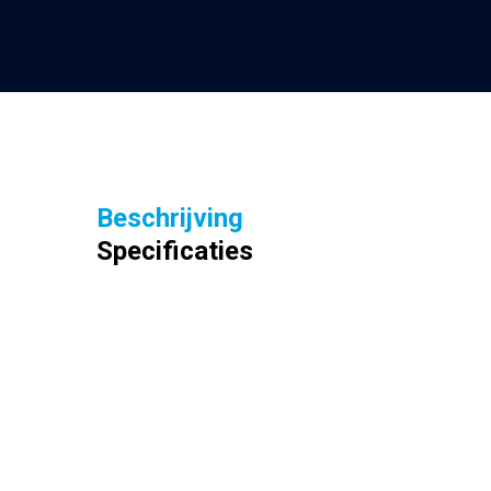
Beschrijving
Specificaties