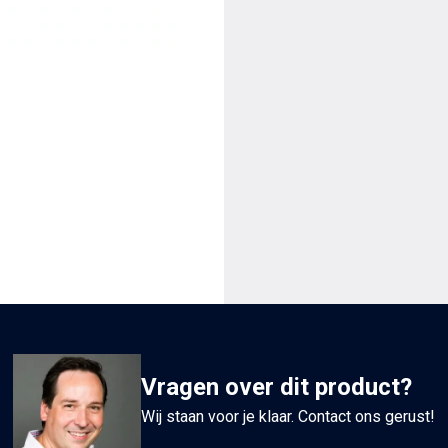
Vragen over dit product?
Wij staan voor je klaar. Contact ons gerust!