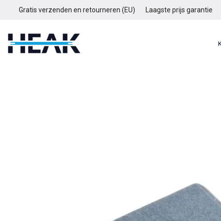
Gratis verzenden en retourneren (EU)
Laagste prijs garantie