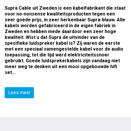
Supra Cable uit Zweden is een kabelfabrikant die staat
voor no-nonsense kwaliteitsproducten tegen een
zeer goede prijs, in zeer herkenbaar Supra-blauw. Alle
kabels worden gefabriceerd in de eigen fabriek in
Zweden en hebben mede daardoor een zeer hoge
kwaliteit. Wist u dat Supra de uitvinder van de
specifieke luidspreker kabel is? Zij waren de eerste
met een speciaal samengestelde kabel voor de audio
toepassing, tot die tijd werd elektriciteitssnoer
gebruikt. Goede luidsprekerkabels zijn vandaag niet
meer weg te denken uit een mooi opgebouwde hifi
set…
Lees meer