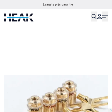
Laagste prijs garantie