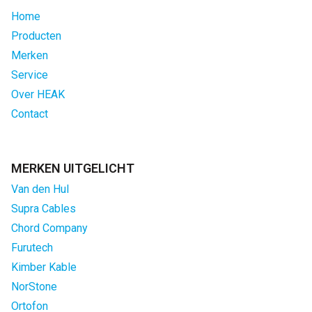
Home
Producten
Merken
Service
Over HEAK
Contact
MERKEN UITGELICHT
Van den Hul
Supra Cables
Chord Company
Furutech
Kimber Kable
NorStone
Ortofon