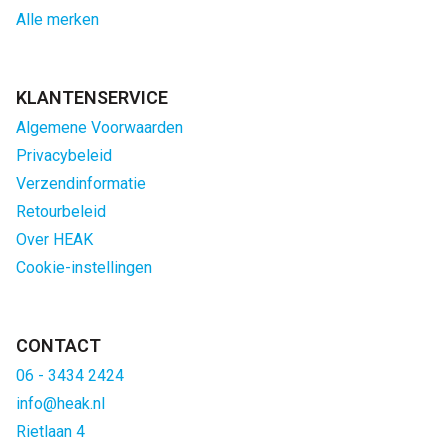
Alle merken
KLANTENSERVICE
Algemene Voorwaarden
Privacybeleid
Verzendinformatie
Retourbeleid
Over HEAK
Cookie-instellingen
CONTACT
06 - 3434 2424
info@heak.nl
Rietlaan 4