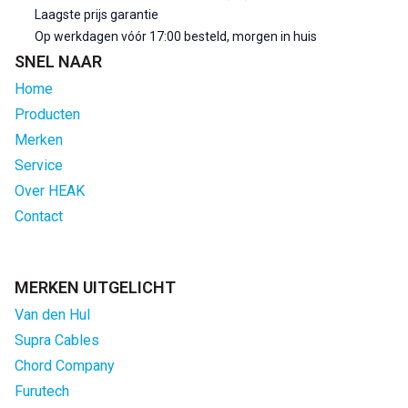
Laagste prijs garantie
Op werkdagen vóór 17:00 besteld, morgen in huis
SNEL NAAR
Home
Producten
Merken
Service
Over HEAK
Contact
MERKEN UITGELICHT
Van den Hul
Supra Cables
Chord Company
Furutech