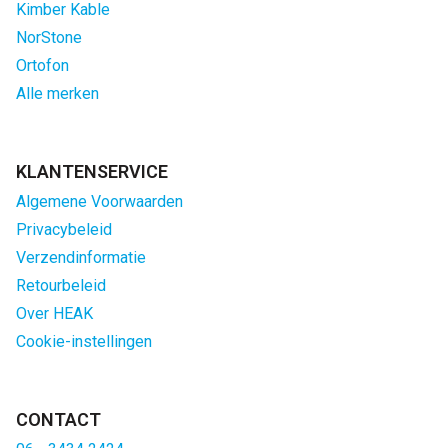
Kimber Kable
NorStone
Ortofon
Alle merken
KLANTENSERVICE
Algemene Voorwaarden
Privacybeleid
Verzendinformatie
Retourbeleid
Over HEAK
Cookie-instellingen
CONTACT