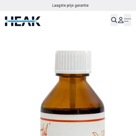
Laagste prijs garantie