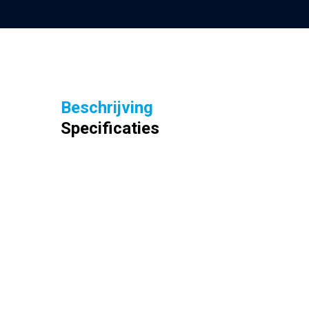
Beschrijving
Specificaties