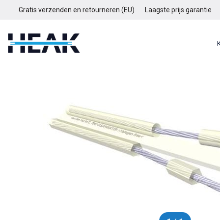
Gratis verzenden en retourneren (EU)
Laagste prijs garantie