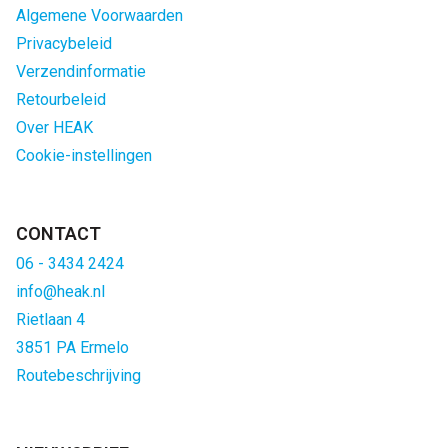
Algemene Voorwaarden
Privacybeleid
Verzendinformatie
Retourbeleid
Over HEAK
Cookie-instellingen
CONTACT
06 - 3434 2424
info@heak.nl
Rietlaan 4
3851 PA Ermelo
Routebeschrijving