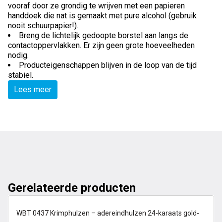
vooraf door ze grondig te wrijven met een papieren
handdoek die nat is gemaakt met pure alcohol (gebruik
nooit schuurpapier!).
Breng de lichtelijk gedoopte borstel aan langs de
contactoppervlakken. Er zijn geen grote hoeveelheden
nodig.
Producteigenschappen blijven in de loop van de tijd
stabiel.
Lees meer
Gerelateerde producten
op voorraad
WBT 0437 Krimphulzen – adereindhulzen 24-karaats gold-