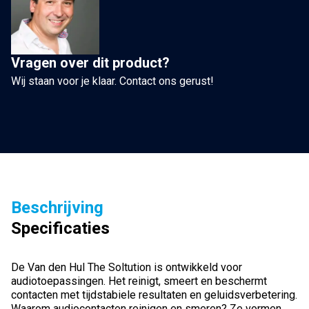
Vragen over dit product?
Wij staan voor je klaar. Contact ons gerust!
Beschrijving
Specificaties
De Van den Hul The Soltution is ontwikkeld voor
audiotoepassingen. Het reinigt, smeert en beschermt
contacten met tijdstabiele resultaten en geluidsverbetering.
Waarom audiocontacten reinigen en smeren? Ze vormen