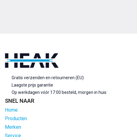
Gratis verzenden en retourneren (EU)
Laagste prijs garantie
Op werkdagen vóór 17:00 besteld, morgen in huis
SNEL NAAR
Home
Producten
Merken
Service