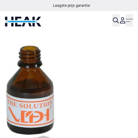
Laagste prijs garantie