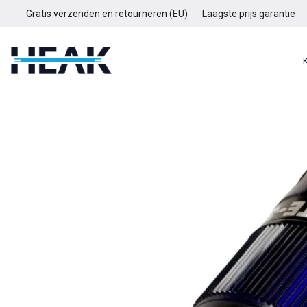
Gratis verzenden en retourneren (EU)
Laagste prijs garantie