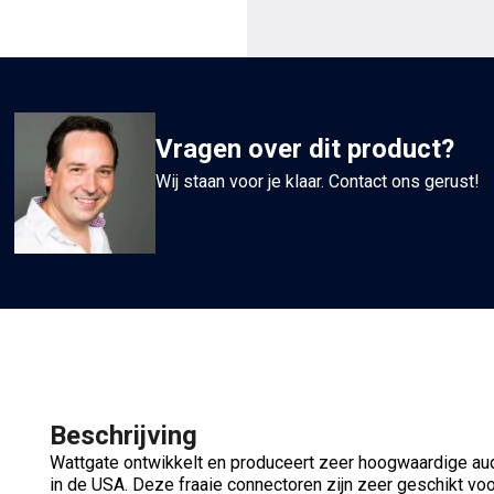
Vragen over dit product?
Wij staan voor je klaar. Contact ons gerust!
Beschrijving
Wattgate ontwikkelt en produceert zeer hoogwaardige au
in de USA. Deze fraaie connectoren zijn zeer geschikt v