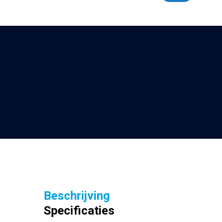
Beschrijving
Specificaties