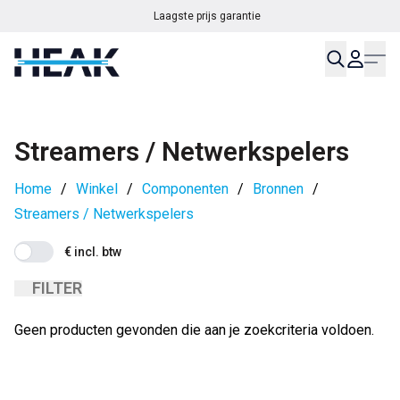
Laagste prijs garantie
Streamers / Netwerkspelers
Home
/
Winkel
/
Componenten
/
Bronnen
/
Streamers / Netwerkspelers
€ incl. btw
FILTER
Geen producten gevonden die aan je zoekcriteria voldoen.