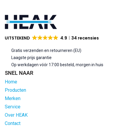
UITSTEKEND
4.9
34 recensies
Gratis verzenden en retourneren (EU)
Laagste prijs garantie
Op werkdagen vóór 17:00 besteld, morgen in huis
SNEL NAAR
Home
Producten
Merken
Service
Over HEAK
Contact