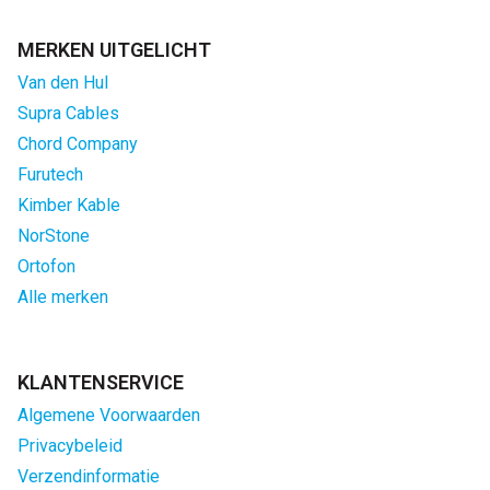
MERKEN UITGELICHT
Van den Hul
Supra Cables
Chord Company
Furutech
Kimber Kable
NorStone
Ortofon
Alle merken
KLANTENSERVICE
Algemene Voorwaarden
Privacybeleid
Verzendinformatie