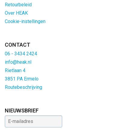
Retourbeleid
Over HEAK
Cookie-instellingen
CONTACT
06 - 3434 2424
info@heak.nl
Rietlaan 4
3851 PA Ermelo
Routebeschrijving
NIEUWSBRIEF
E-mailadres