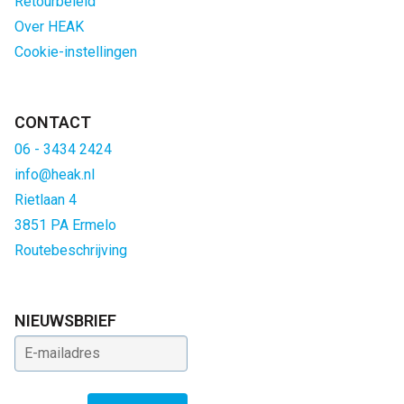
Retourbeleid
Over HEAK
Cookie-instellingen
CONTACT
06 - 3434 2424
info@heak.nl
Rietlaan 4
3851 PA Ermelo
Routebeschrijving
NIEUWSBRIEF
E-mailadres