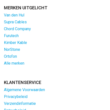
MERKEN UITGELICHT
Van den Hul
Supra Cables
Chord Company
Furutech
Kimber Kable
NorStone
Ortofon
Alle merken
KLANTENSERVICE
Algemene Voorwaarden
Privacybeleid
Verzendinformatie