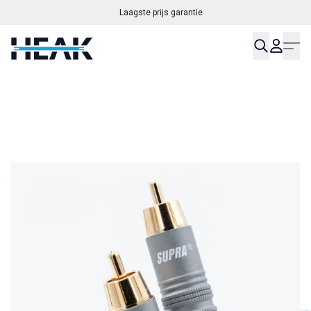
Laagste prijs garantie