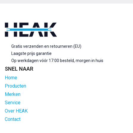
Gratis verzenden en retourneren (EU)
Laagste prijs garantie
Op werkdagen vóór 17:00 besteld, morgen in huis
SNEL NAAR
Home
Producten
Merken
Service
Over HEAK
Contact